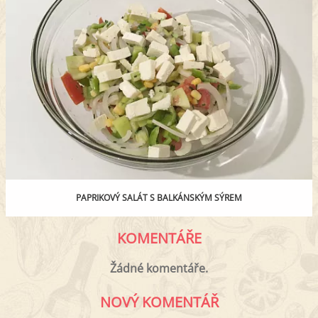
PAPRIKOVÝ SALÁT S BALKÁNSKÝM SÝREM
KOMENTÁŘE
Žádné komentáře.
NOVÝ KOMENTÁŘ