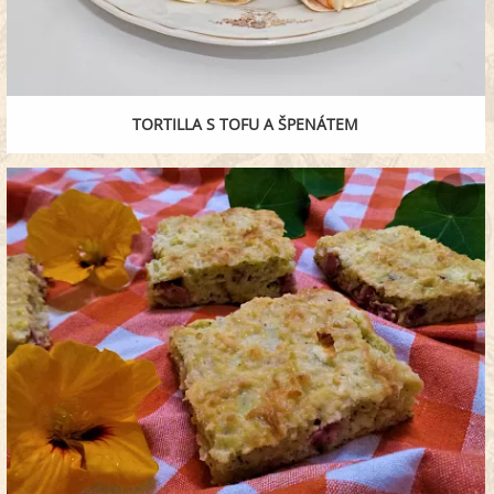
TORTILLA S TOFU A ŠPENÁTEM