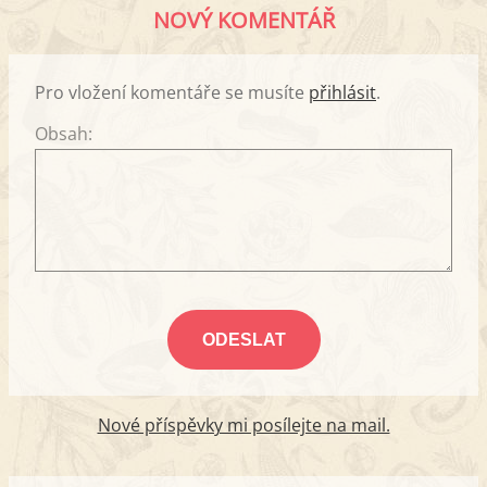
NOVÝ KOMENTÁŘ
Pro vložení komentáře se musíte
přihlásit
.
Obsah:
Nové příspěvky mi posílejte na mail.