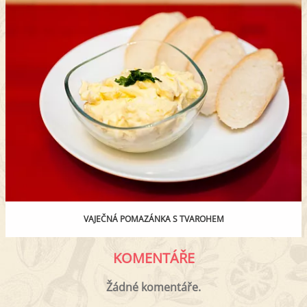
VAJEČNÁ POMAZÁNKA S TVAROHEM
KOMENTÁŘE
Žádné komentáře.