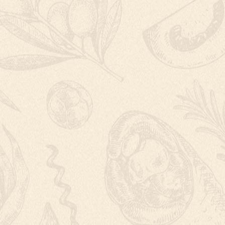
ZAPÉKANÉ PAPR