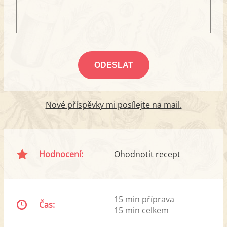
Nové příspěvky mi posílejte na mail.
Hodnocení:
Ohodnotit recept
15 min příprava
Čas:
15 min celkem