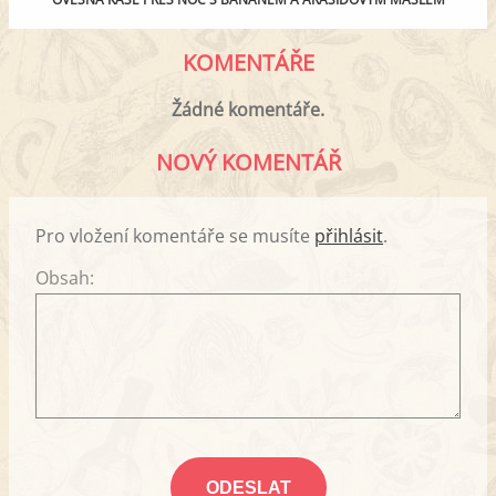
KOMENTÁŘE
Žádné komentáře.
NOVÝ KOMENTÁŘ
Pro vložení komentáře se musíte
přihlásit
.
Obsah: