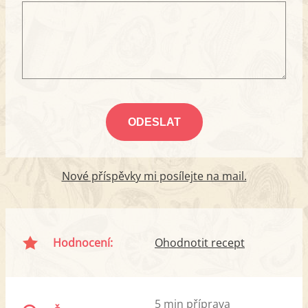
Nové příspěvky mi posílejte na mail.
Hodnocení:
Ohodnotit recept
5 min příprava