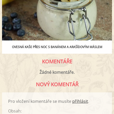
OVESNÁ KAŠE PŘES NOC S BANÁNEM A ARAŠÍDOVÝM MÁSLEM
KOMENTÁŘE
Žádné komentáře.
NOVÝ KOMENTÁŘ
Pro vložení komentáře se musíte
přihlásit
.
Obsah: