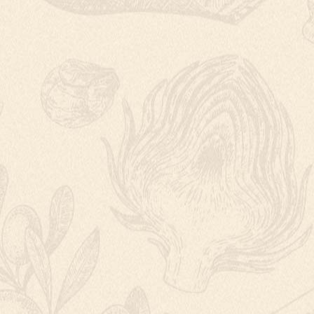
MANGOVÉ SMOO