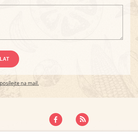
osílejte na mail.