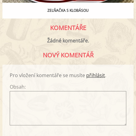
ZELŇAČKA S KLOBÁSOU
KOMENTÁŘE
Žádné komentáře.
NOVÝ KOMENTÁŘ
Pro vložení komentáře se musíte
přihlásit
.
Obsah: