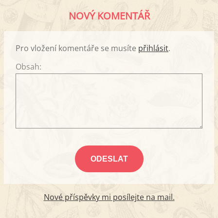
NOVÝ KOMENTÁŘ
Pro vložení komentáře se musíte
přihlásit
.
Obsah:
Nové příspěvky mi posílejte na mail.