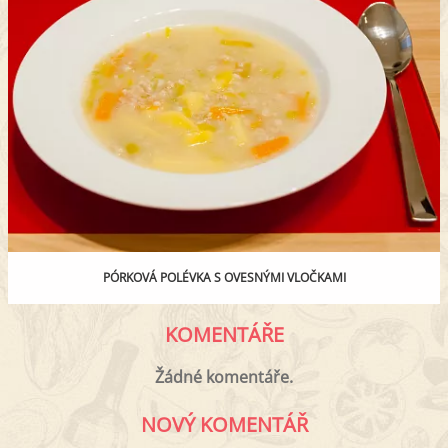
PÓRKOVÁ POLÉVKA S OVESNÝMI VLOČKAMI
KOMENTÁŘE
Žádné komentáře.
NOVÝ KOMENTÁŘ