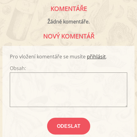
KOMENTÁŘE
Žádné komentáře.
NOVÝ KOMENTÁŘ
Pro vložení komentáře se musíte
přihlásit
.
Obsah: