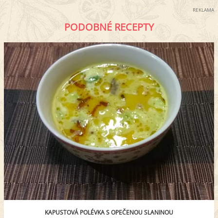
REKLAMA
PODOBNÉ RECEPTY
KAPUSTOVÁ POLÉVKA S OPEČENOU SLANINOU