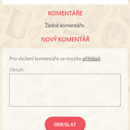
KOMENTÁŘE
Žádné komentáře.
NOVÝ KOMENTÁŘ
Pro vložení komentáře se musíte
přihlásit
.
Obsah: