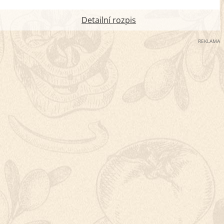
Detailní rozpis
REKLAMA