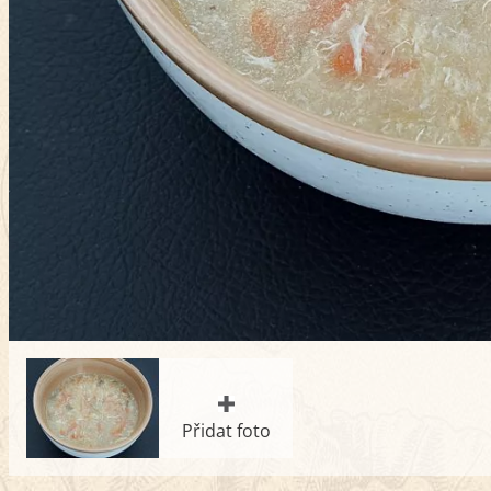
Přidat foto