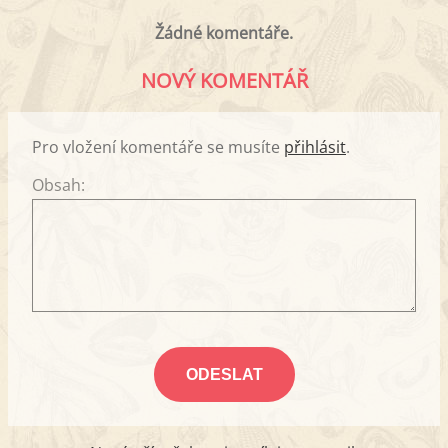
Žádné komentáře.
NOVÝ KOMENTÁŘ
Pro vložení komentáře se musíte
přihlásit
.
Obsah: