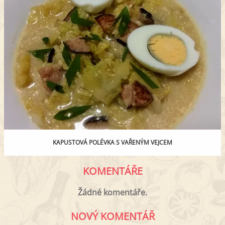
KAPUSTOVÁ POLÉVKA S VAŘENÝM VEJCEM
KOMENTÁŘE
Žádné komentáře.
NOVÝ KOMENTÁŘ