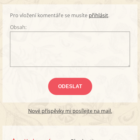
Pro vložení komentáře se musíte
přihlásit
.
Obsah:
Nové příspěvky mi posílejte na mail.