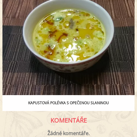
KAPUSTOVÁ POLÉVKA S OPEČENOU SLANINOU
KOMENTÁŘE
Žádné komentáře.