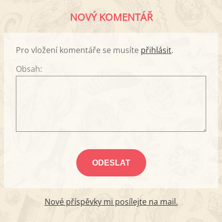
NOVÝ KOMENTÁŘ
Pro vložení komentáře se musíte
přihlásit
.
Obsah:
Nové příspěvky mi posílejte na mail.