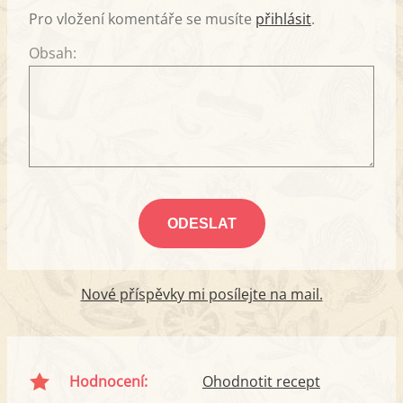
Pro vložení komentáře se musíte
přihlásit
.
Obsah:
Nové příspěvky mi posílejte na mail.
Hodnocení:
Ohodnotit recept