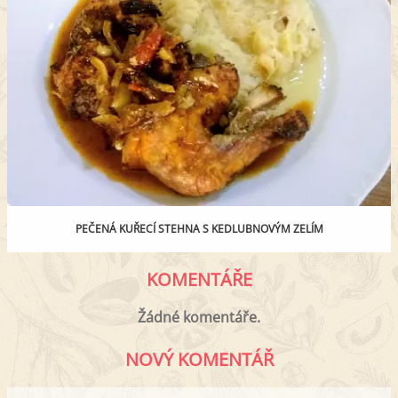
PEČENÁ KUŘECÍ STEHNA S KEDLUBNOVÝM ZELÍM
KOMENTÁŘE
Žádné komentáře.
NOVÝ KOMENTÁŘ