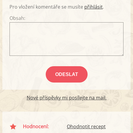
Pro vložení komentáře se musíte
přihlásit
.
Obsah:
Nové příspěvky mi posílejte na mail.
Hodnocení:
Ohodnotit recept