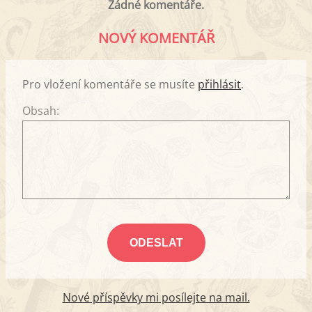
Žádné komentáře.
NOVÝ KOMENTÁŘ
Pro vložení komentáře se musíte
přihlásit
.
Obsah:
Nové příspěvky mi posílejte na mail.