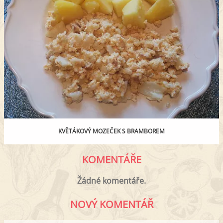
KVĚTÁKOVÝ MOZEČEK S BRAMBOREM
KOMENTÁŘE
Žádné komentáře.
NOVÝ KOMENTÁŘ