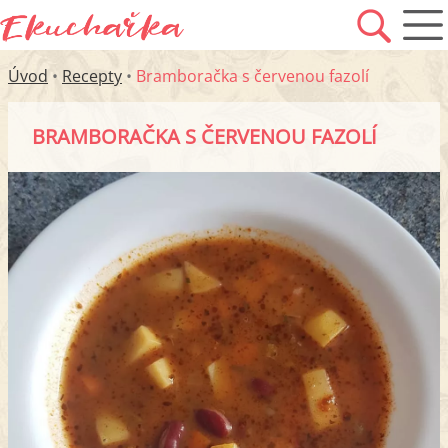
Úvod
•
Recepty
•
Bramboračka s červenou fazolí
BRAMBORAČKA S ČERVENOU FAZOLÍ