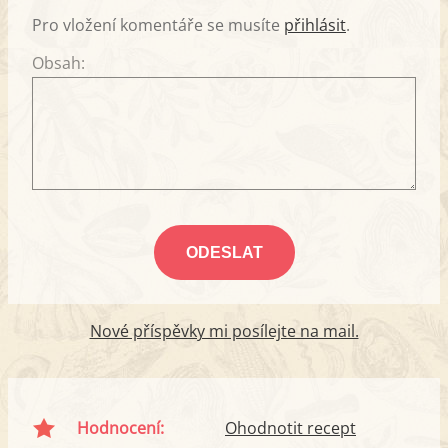
Pro vložení komentáře se musíte
přihlásit
.
Obsah:
Nové příspěvky mi posílejte na mail.
Hodnocení:
Ohodnotit recept