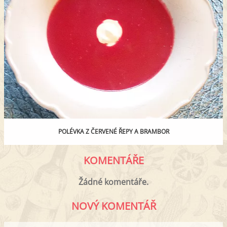
POLÉVKA Z ČERVENÉ ŘEPY A BRAMBOR
KOMENTÁŘE
Žádné komentáře.
NOVÝ KOMENTÁŘ