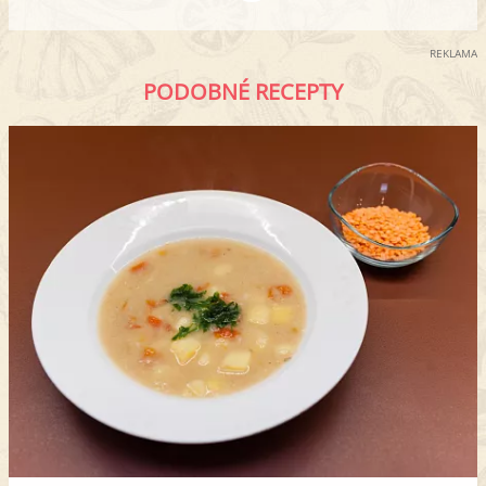
REKLAMA
PODOBNÉ RECEPTY