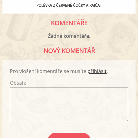
POLÉVKA Z ČERVENÉ ČOČKY A RAJČAT
KOMENTÁŘE
Žádné komentáře.
NOVÝ KOMENTÁŘ
Pro vložení komentáře se musíte
přihlásit
.
Obsah: