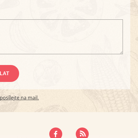
osílejte na mail.