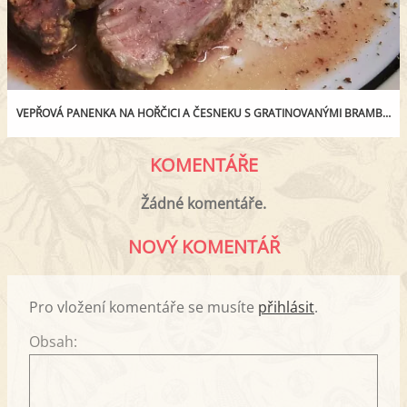
VEPŘOVÁ PANENKA NA HOŘČICI A ČESNEKU S GRATINOVANÝMI BRAMBORY
KOMENTÁŘE
Žádné komentáře.
NOVÝ KOMENTÁŘ
Pro vložení komentáře se musíte
přihlásit
.
Obsah: