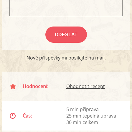
Nové příspěvky mi posílejte na mail.
Hodnocení:
Ohodnotit recept
5 min příprava
Čas:
25 min tepelná úprava
30 min celkem