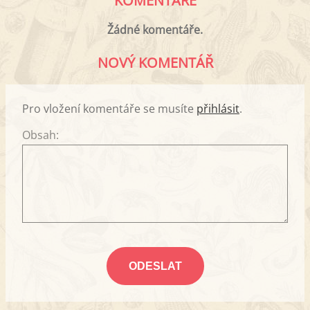
KOMENTÁŘE
Žádné komentáře.
NOVÝ KOMENTÁŘ
Pro vložení komentáře se musíte
přihlásit
.
Obsah: