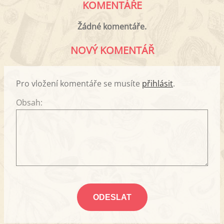
KOMENTÁŘE
Žádné komentáře.
NOVÝ KOMENTÁŘ
Pro vložení komentáře se musíte
přihlásit
.
Obsah: