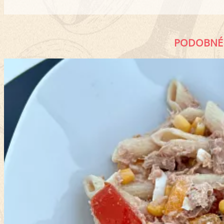
PODOBNÉ 