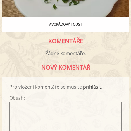
AVOKÁDOVÝ TOUST
KOMENTÁŘE
Žádné komentáře.
NOVÝ KOMENTÁŘ
Pro vložení komentáře se musíte
přihlásit
.
Obsah: