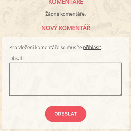
KOMENTÁŘE
Žádné komentáře.
NOVÝ KOMENTÁŘ
Pro vložení komentáře se musíte
přihlásit
.
Obsah: