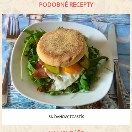
PODOBNÉ RECEPTY
SNÍDAŇOVÝ TOASTÍK