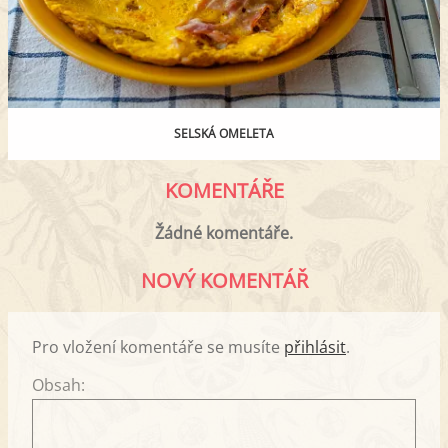
SELSKÁ OMELETA
KOMENTÁŘE
Žádné komentáře.
NOVÝ KOMENTÁŘ
Pro vložení komentáře se musíte
přihlásit
.
Obsah: