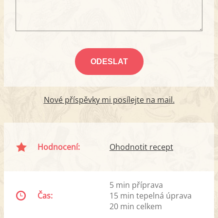
Nové příspěvky mi posílejte na mail.
Hodnocení:
Ohodnotit recept
5 min příprava
Čas:
15 min tepelná úprava
20 min celkem