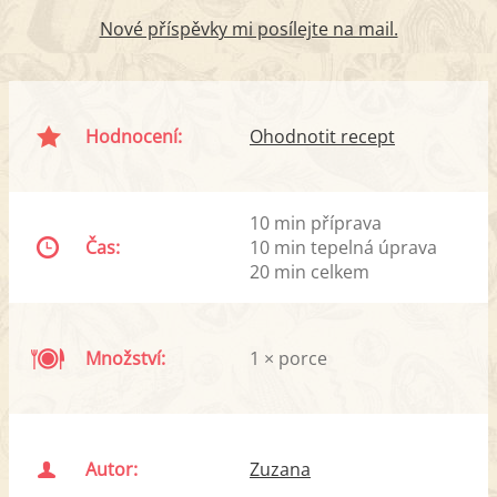
Nové příspěvky mi posílejte na mail.
Hodnocení:
Ohodnotit recept
10 min příprava
Čas:
10 min tepelná úprava
20 min celkem
Množství:
1 × porce
Autor:
Zuzana