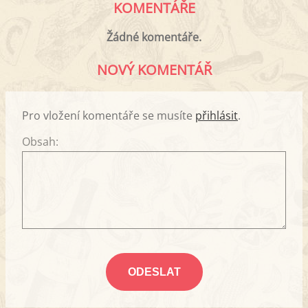
KOMENTÁŘE
Žádné komentáře.
NOVÝ KOMENTÁŘ
Pro vložení komentáře se musíte
přihlásit
.
Obsah: