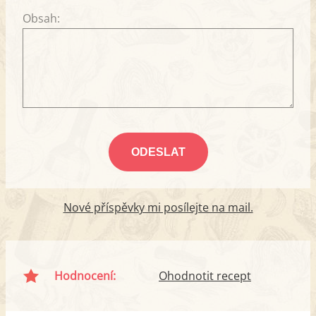
Obsah:
Nové příspěvky mi posílejte na mail.
Hodnocení:
Ohodnotit recept