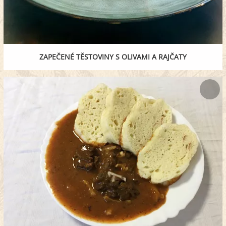
ZAPEČENÉ TĚSTOVINY S OLIVAMI A RAJČATY