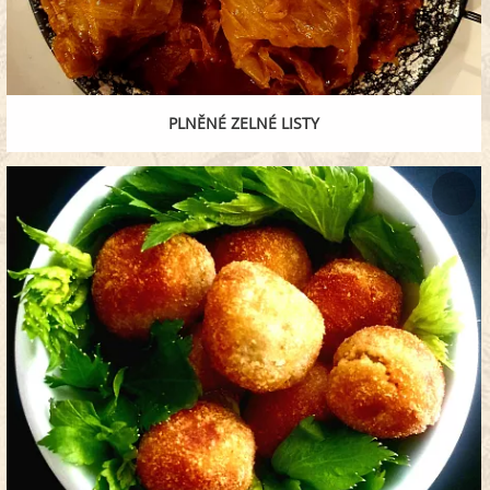
PLNĚNÉ ZELNÉ LISTY