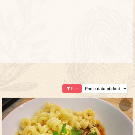
Filtr