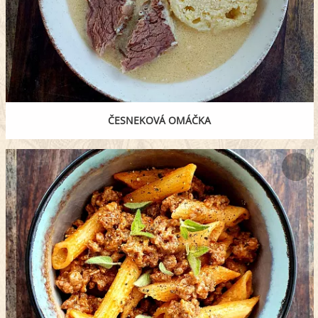
ČESNEKOVÁ OMÁČKA