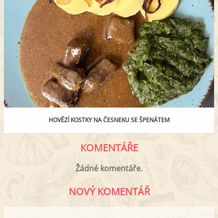
HOVĚZÍ KOSTKY NA ČESNEKU SE ŠPENÁTEM
KOMENTÁŘE
Žádné komentáře.
NOVÝ KOMENTÁŘ