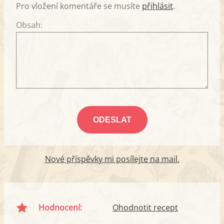
Pro vložení komentáře se musíte
přihlásit
.
Obsah:
Nové příspěvky mi posílejte na mail.
Hodnocení:
Ohodnotit recept