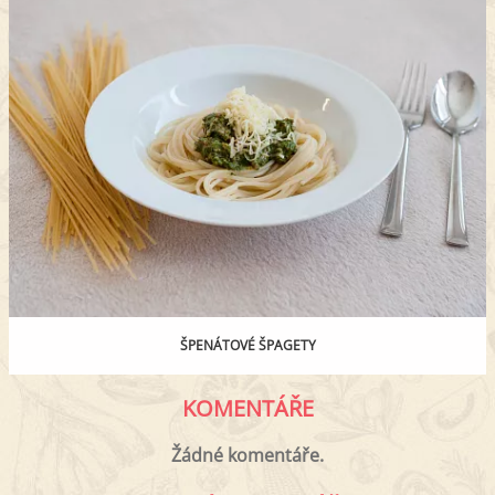
ŠPENÁTOVÉ ŠPAGETY
KOMENTÁŘE
Žádné komentáře.