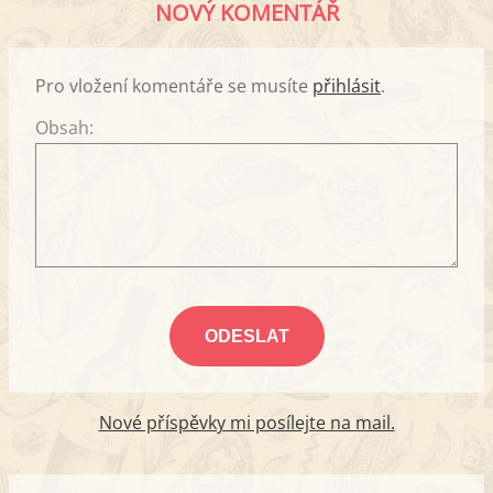
NOVÝ KOMENTÁŘ
Pro vložení komentáře se musíte
přihlásit
.
Obsah:
Nové příspěvky mi posílejte na mail.