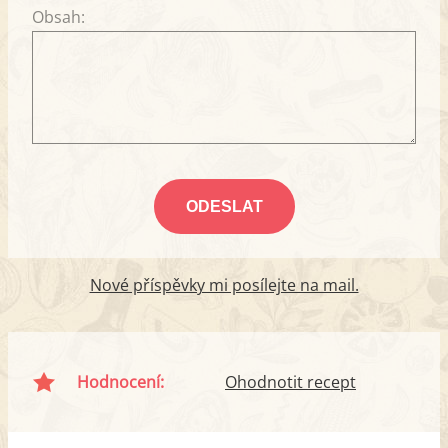
Obsah:
Nové příspěvky mi posílejte na mail.
Hodnocení:
Ohodnotit recept