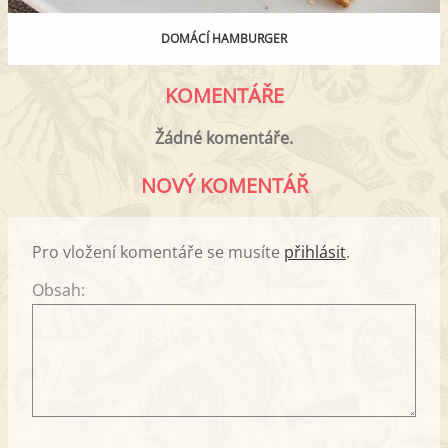
DOMÁCÍ HAMBURGER
KOMENTÁŘE
Žádné komentáře.
NOVÝ KOMENTÁŘ
Pro vložení komentáře se musíte
přihlásit
.
Obsah: