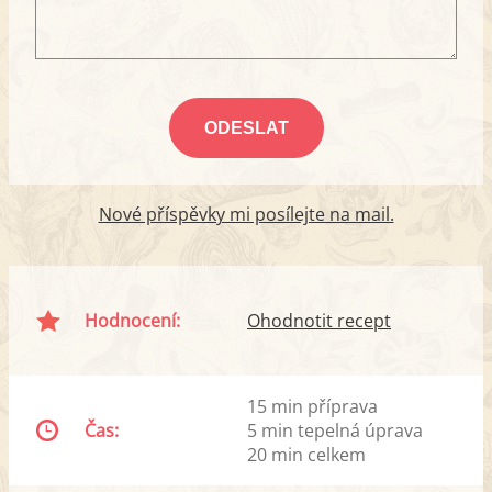
Nové příspěvky mi posílejte na mail.
Hodnocení:
Ohodnotit recept
15 min příprava
Čas:
5 min tepelná úprava
20 min celkem