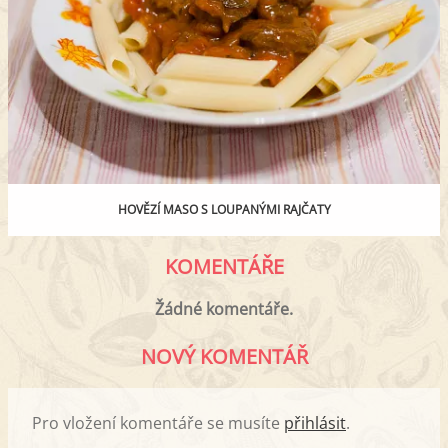
HOVĚZÍ MASO S LOUPANÝMI RAJČATY
KOMENTÁŘE
Žádné komentáře.
NOVÝ KOMENTÁŘ
Pro vložení komentáře se musíte
přihlásit
.