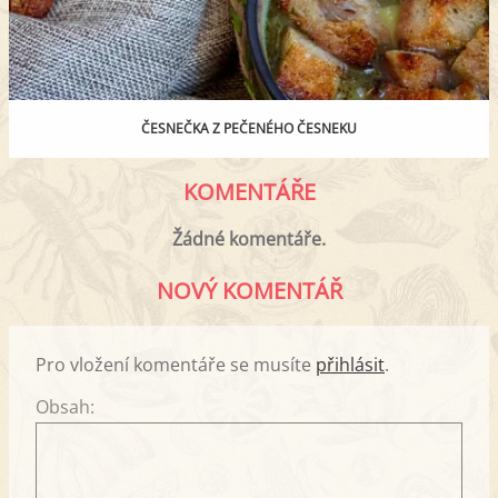
ČESNEČKA Z PEČENÉHO ČESNEKU
KOMENTÁŘE
Žádné komentáře.
NOVÝ KOMENTÁŘ
Pro vložení komentáře se musíte
přihlásit
.
Obsah: