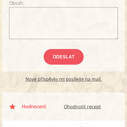
Obsah:
Nové příspěvky mi posílejte na mail.
Hodnocení:
Ohodnotit recept