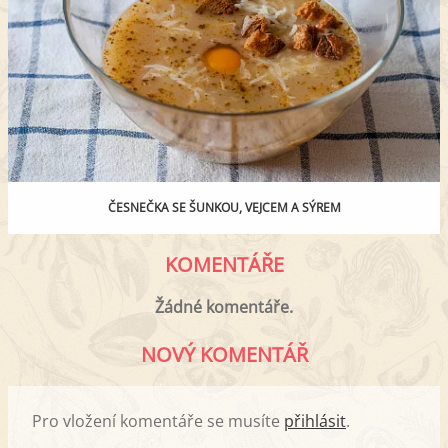
ČESNEČKA SE ŠUNKOU, VEJCEM A SÝREM
KOMENTÁŘE
Žádné komentáře.
NOVÝ KOMENTÁŘ
Pro vložení komentáře se musíte
přihlásit
.