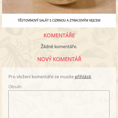
TĚSTOVINOVÝ SALÁT S CIZRNOU A ZTRACENÝM VEJCEM
KOMENTÁŘE
Žádné komentáře.
NOVÝ KOMENTÁŘ
Pro vložení komentáře se musíte
přihlásit
.
Obsah: