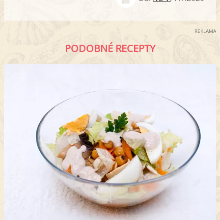
REKLAMA
PODOBNÉ RECEPTY