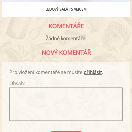
LEDOVÝ SALÁT S VEJCEM
KOMENTÁŘE
Žádné komentáře.
NOVÝ KOMENTÁŘ
Pro vložení komentáře se musíte
přihlásit
.
Obsah: