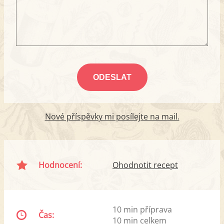
Nové příspěvky mi posílejte na mail.
Hodnocení:
Ohodnotit recept
10 min příprava
Čas:
10 min celkem