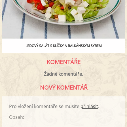
LEDOVÝ SALÁT S KLÍČKY A BALKÁNSKÝM SÝREM
KOMENTÁŘE
Žádné komentáře.
NOVÝ KOMENTÁŘ
Pro vložení komentáře se musíte
přihlásit
.
Obsah: