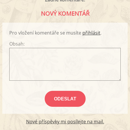
NOVÝ KOMENTÁŘ
Pro vložení komentáře se musíte
přihlásit
.
Obsah:
Nové příspěvky mi posílejte na mail.