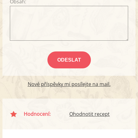
Obsah:
Nové příspěvky mi posílejte na mail.
Hodnocení:
Ohodnotit recept