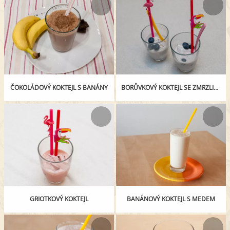
ČOKOLÁDOVÝ KOKTEJL S BANÁNY
BORŮVKOVÝ KOKTEJL SE ZMRZLINOU
GRIOTKOVÝ KOKTEJL
BANÁNOVÝ KOKTEJL S MEDEM