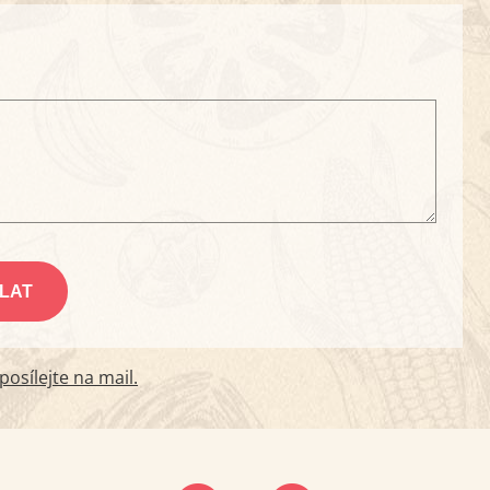
osílejte na mail.